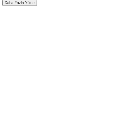
Daha Fazla Yükle