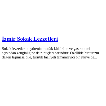
İzmir Sokak Lezzetleri
Sokak lezzetleri, o yörenin mutfak kültürüne ve gastronomi
açısından zenginliğine dair ipuçları barındırır. Özellikle bir turizm
değeri taşımasa bile, turistik faaliyeti tamamlayıcı bir etkiye de...