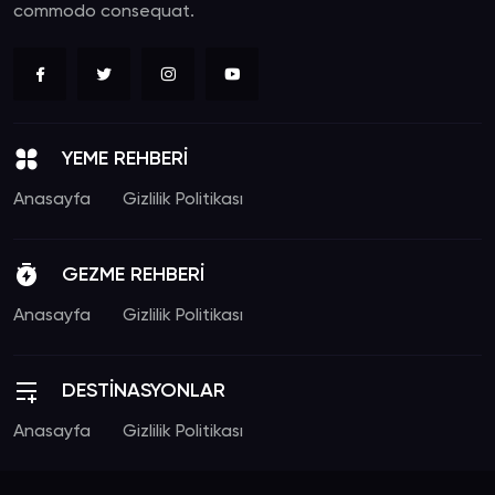
commodo consequat.
YEME REHBERİ
Anasayfa
Gizlilik Politikası
GEZME REHBERİ
Anasayfa
Gizlilik Politikası
DESTİNASYONLAR
Anasayfa
Gizlilik Politikası