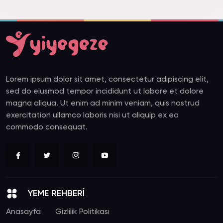
Lorem ipsum dolor sit amet, consectetur adipiscing elit,
sed do eiusmod tempor incididunt ut labore et dolore
magna aliqua. Ut enim ad minim veniam, quis nostrud
exercitation ullamco laboris nisi ut aliquip ex ea
commodo consequat.
YEME REHBERİ
Anasayfa
Gizlilik Politikası