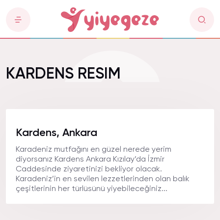
KARDENS RESIM
Kardens, Ankara
Karadeniz mutfağını en güzel nerede yerim
diyorsanız Kardens Ankara Kızılay’da İzmir
Caddesinde ziyaretinizi bekliyor olacak.
Karadeniz’in en sevilen lezzetlerinden olan balık
çeşitlerinin her türlüsünü yiyebileceğiniz...