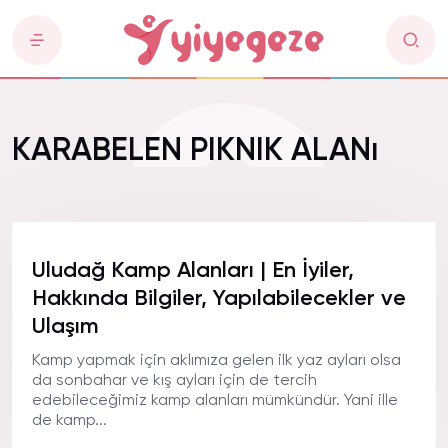
KARABELEN PIKNIK ALANı
Uludağ Kamp Alanları | En İyiler,
Hakkında Bilgiler, Yapılabilecekler ve
Ulaşım
Kamp yapmak için aklımıza gelen ilk yaz ayları olsa
da sonbahar ve kış ayları için de tercih
edebileceğimiz kamp alanları mümkündür. Yani ille
de kamp...