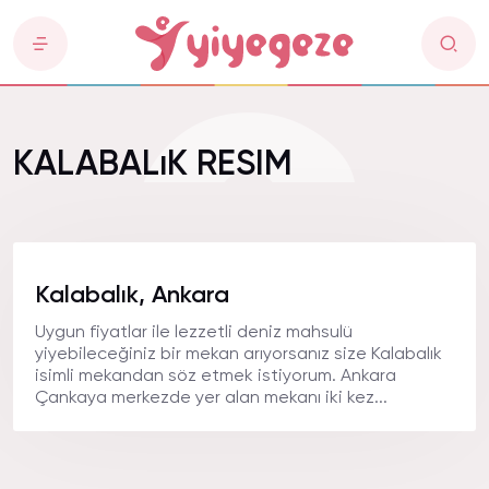
KALABALıK RESIM
Kalabalık, Ankara
Uygun fiyatlar ile lezzetli deniz mahsulü
yiyebileceğiniz bir mekan arıyorsanız size Kalabalık
isimli mekandan söz etmek istiyorum. Ankara
Çankaya merkezde yer alan mekanı iki kez...