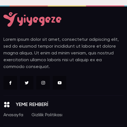
Lorem ipsum dolor sit amet, consectetur adipiscing elit,
sed do eiusmod tempor incididunt ut labore et dolore
magna aliqua. Ut enim ad minim veniam, quis nostrud
exercitation ullamco laboris nisi ut aliquip ex ea
commodo consequat.
YEME REHBERİ
Anasayfa
Gizlilik Politikası