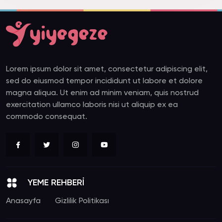
Lorem ipsum dolor sit amet, consectetur adipiscing elit,
sed do eiusmod tempor incididunt ut labore et dolore
magna aliqua. Ut enim ad minim veniam, quis nostrud
exercitation ullamco laboris nisi ut aliquip ex ea
commodo consequat.
YEME REHBERİ
Anasayfa
Gizlilik Politikası