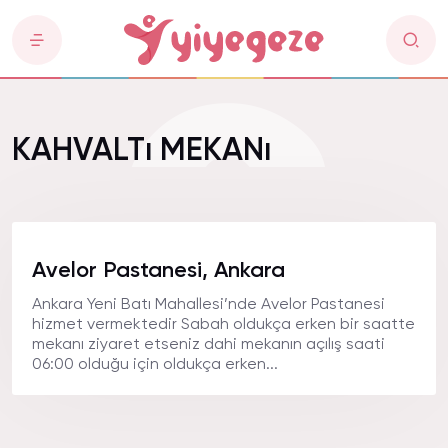
KAHVALTı MEKANı
Avelor Pastanesi, Ankara
Ankara Yeni Batı Mahallesi’nde Avelor Pastanesi
hizmet vermektedir Sabah oldukça erken bir saatte
mekanı ziyaret etseniz dahi mekanın açılış saati
06:00 olduğu için oldukça erken...