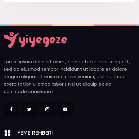
Lorem ipsum dolor sit amet, consectetur adipiscing elit,
sed do eiusmod tempor incididunt ut labore et dolore
magna aliqua. Ut enim ad minim veniam, quis nostrud
exercitation ullamco laboris nisi ut aliquip ex ea
commodo consequat.
YEME REHBERİ