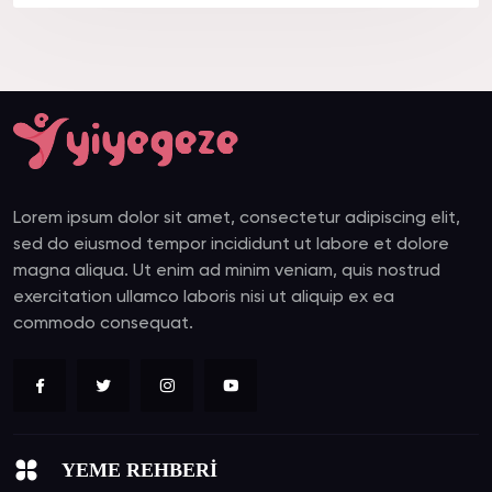
Lorem ipsum dolor sit amet, consectetur adipiscing elit,
sed do eiusmod tempor incididunt ut labore et dolore
magna aliqua. Ut enim ad minim veniam, quis nostrud
exercitation ullamco laboris nisi ut aliquip ex ea
commodo consequat.
YEME REHBERİ