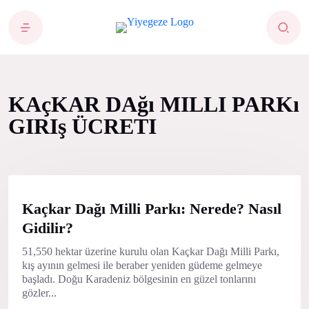
KAçKAR DAğı MILLI PARKı
GIRIş ÜCRETI
Kaçkar Dağı Milli Parkı: Nerede? Nasıl
Gidilir?
51,550 hektar üzerine kurulu olan Kaçkar Dağı Milli Parkı,
kış ayının gelmesi ile beraber yeniden güdeme gelmeye
başladı. Doğu Karadeniz bölgesinin en güzel tonlarını
gözler...