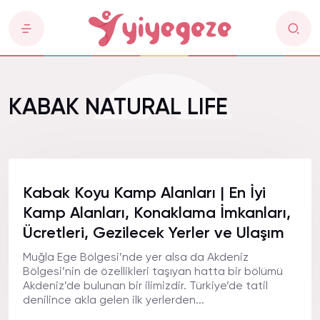
KABAK NATURAL LIFE
Kabak Koyu Kamp Alanları | En İyi
Kamp Alanları, Konaklama İmkanları,
Ücretleri, Gezilecek Yerler ve Ulaşım
Muğla Ege Bölgesi’nde yer alsa da Akdeniz
Bölgesi’nin de özellikleri taşıyan hatta bir bölümü
Akdeniz’de bulunan bir ilimizdir. Türkiye’de tatil
denilince akla gelen ilk yerlerden...