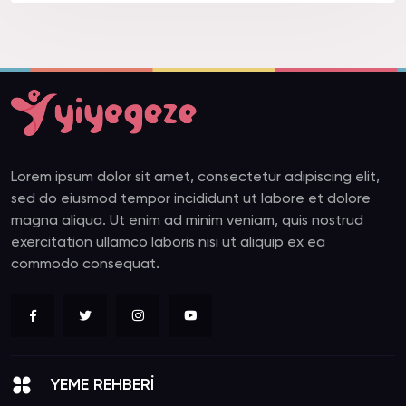
Lorem ipsum dolor sit amet, consectetur adipiscing elit,
sed do eiusmod tempor incididunt ut labore et dolore
magna aliqua. Ut enim ad minim veniam, quis nostrud
exercitation ullamco laboris nisi ut aliquip ex ea
commodo consequat.
YEME REHBERİ