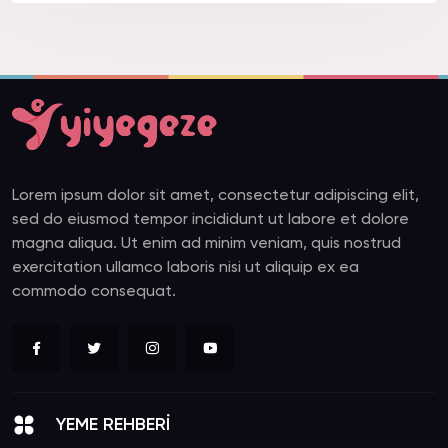
Lorem ipsum dolor sit amet, consectetur adipiscing elit,
sed do eiusmod tempor incididunt ut labore et dolore
magna aliqua. Ut enim ad minim veniam, quis nostrud
exercitation ullamco laboris nisi ut aliquip ex ea
commodo consequat.
YEME REHBERİ