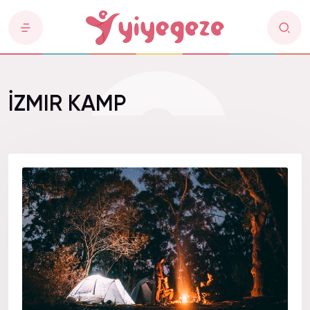
İZMIR KAMP