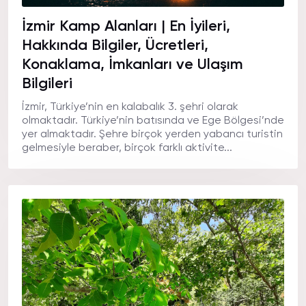
İzmir Kamp Alanları | En İyileri,
Hakkında Bilgiler, Ücretleri,
Konaklama, İmkanları ve Ulaşım
Bilgileri
İzmir, Türkiye’nin en kalabalık 3. şehri olarak
olmaktadır. Türkiye’nin batısında ve Ege Bölgesi’nde
yer almaktadır. Şehre birçok yerden yabancı turistin
gelmesiyle beraber, birçok farklı aktivite...