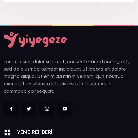
Lorem ipsum dolor sit amet, consectetur adipiscing elit,
sed do eiusmod tempor incididunt ut labore et dolore
magna aliqua. Ut enim ad minim veniam, quis nostrud
exercitation ullamco laboris nisi ut aliquip ex ea
commodo consequat.
YEME REHBERİ