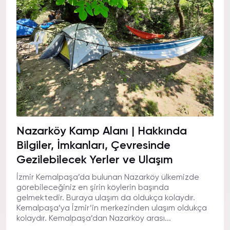
Nazarköy Kamp Alanı | Hakkında
Bilgiler, İmkanları, Çevresinde
Gezilebilecek Yerler ve Ulaşım
İzmir Kemalpaşa’da bulunan Nazarköy ülkemizde
görebileceğiniz en şirin köylerin başında
gelmektedir. Buraya ulaşım da oldukça kolaydır.
Kemalpaşa’ya İzmir’in merkezinden ulaşım oldukça
kolaydır. Kemalpaşa’dan Nazarköy arası...