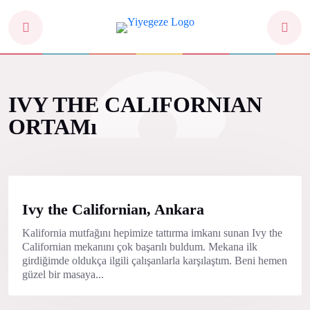
IVY THE CALIFORNIAN
ORTAMı
Ivy the Californian, Ankara
Kalifornia mutfağını hepimize tattırma imkanı sunan Ivy the
Californian mekanını çok başarılı buldum. Mekana ilk
girdiğimde oldukça ilgili çalışanlarla karşılaştım. Beni hemen
güzel bir masaya...