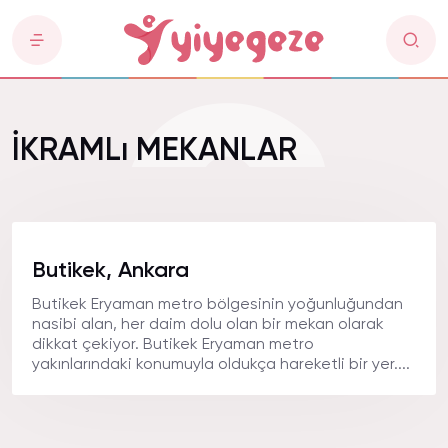
İKRAMLı MEKANLAR
Butikek, Ankara
Butikek Eryaman metro bölgesinin yoğunluğundan
nasibi alan, her daim dolu olan bir mekan olarak
dikkat çekiyor. Butikek Eryaman metro
yakınlarındaki konumuyla oldukça hareketli bir yer....