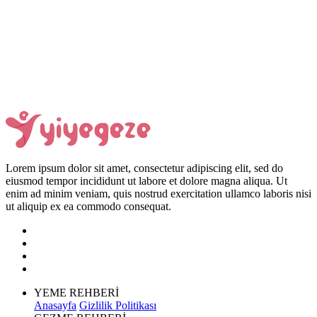
Lorem ipsum dolor sit amet, consectetur adipiscing elit, sed do
eiusmod tempor incididunt ut labore et dolore magna aliqua. Ut
enim ad minim veniam, quis nostrud exercitation ullamco laboris nisi
ut aliquip ex ea commodo consequat.
YEME REHBERİ
Anasayfa
Gizlilik Politikası