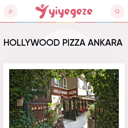
HOLLYWOOD PIZZA ANKARA