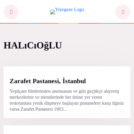
HALıCıOğLU
Zarafet Pastanesi, İstanbul
Yeşilçam filmlerinden anımsanan ve gün geçtikçe alışveriş
merkezlerine ve menülerinde her ürüne yer veren
restoranlara yenik düşmeye başlayan pastanelere karşı ilginiz
varsa Zarafet Pastanesi 1963...