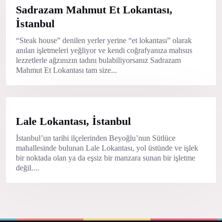
Sadrazam Mahmut Et Lokantası,
İstanbul
“Steak house” denilen yerler yerine “et lokantası” olarak
anılan işletmeleri yeğliyor ve kendi coğrafyanıza mahsus
lezzetlerle ağzınızın tadını bulabiliyorsanız Sadrazam
Mahmut Et Lokantası tam size...
Lale Lokantası, İstanbul
İstanbul’un tarihi ilçelerinden Beyoğlu’nun Sütlüce
mahallesinde bulunan Lale Lokantası, yol üstünde ve işlek
bir noktada olan ya da eşsiz bir manzara sunan bir işletme
değil....