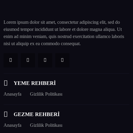
Lorem ipsum dolor sit amet, consectetur adipiscing elit, sed do
eiusmod tempor incididunt ut labore et dolore magna aliqua. Ut
enim ad minim veniam, quis nostrud exercitation ullamco laboris
nisi ut aliquip ex ea commodo consequat.
YEME REHBERİ
Anasayfa
Gizlilik Politikası
GEZME REHBERİ
Anasayfa
Gizlilik Politikası