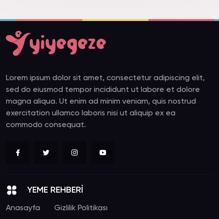
Lorem ipsum dolor sit amet, consectetur adipiscing elit,
sed do eiusmod tempor incididunt ut labore et dolore
magna aliqua. Ut enim ad minim veniam, quis nostrud
exercitation ullamco laboris nisi ut aliquip ex ea
commodo consequat.
YEME REHBERİ
Anasayfa
Gizlilik Politikası