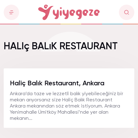
HALIç BALıK RESTAURANT
Haliç Balık Restaurant, Ankara
Ankara’da taze ve lezzetli balık yiyebileceğiniz bir
mekan arıyorsanız size Haliç Balık Restaurant
Ankara mekanından söz etmek istiyorum. Ankara
Yenimahalle Ümitköy Mahallesi’nde yer alan
mekanın...