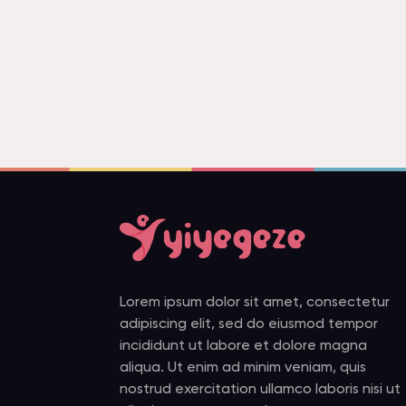
Lorem ipsum dolor sit amet, consectetur
adipiscing elit, sed do eiusmod tempor
incididunt ut labore et dolore magna
aliqua. Ut enim ad minim veniam, quis
nostrud exercitation ullamco laboris nisi ut