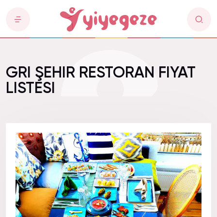
GRI ŞEHIR RESTORAN FIYAT
LISTESI