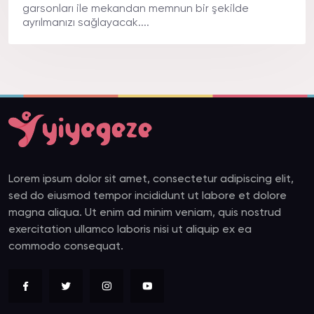
garsonları ile mekandan memnun bir şekilde
ayrılmanızı sağlayacak....
Lorem ipsum dolor sit amet, consectetur adipiscing elit,
sed do eiusmod tempor incididunt ut labore et dolore
magna aliqua. Ut enim ad minim veniam, quis nostrud
exercitation ullamco laboris nisi ut aliquip ex ea
commodo consequat.