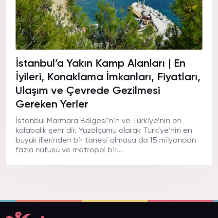
İstanbul’a Yakın Kamp Alanları | En
İyileri, Konaklama İmkanları, Fiyatları,
Ulaşım ve Çevrede Gezilmesi
Gereken Yerler
İstanbul Marmara Bölgesi’nin ve Türkiye’nin en
kalabalık şehridir. Yüzölçümü olarak Türkiye’nin en
büyük illerinden bir tanesi olmasa da 15 milyondan
fazla nüfusu ve metropol bir...