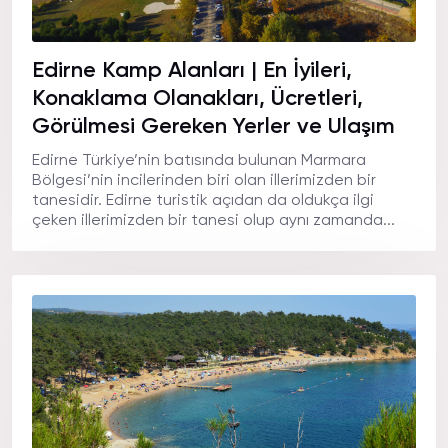
Edirne Kamp Alanları | En İyileri,
Konaklama Olanakları, Ücretleri,
Görülmesi Gereken Yerler ve Ulaşım
Edirne Türkiye’nin batısında bulunan Marmara
Bölgesi’nin incilerinden biri olan illerimizden bir
tanesidir. Edirne turistik açıdan da oldukça ilgi
çeken illerimizden bir tanesi olup aynı zamanda...