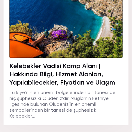
Kelebekler Vadisi Kamp Alanı |
Hakkında Bilgi, Hizmet Alanları,
Yapılabilecekler, Fiyatları ve Ulaşım
Türkiye’nin en önemli bölgelerinden bir tanesi de
hiç şüphesiz ki Ölüdeniz’dir. Muğla’nın Fethiye
ilçesinde bulunan Ölüdeniz’in en önemli
sembollerinden bir tanesi de şüphesiz ki
Kelebekler...