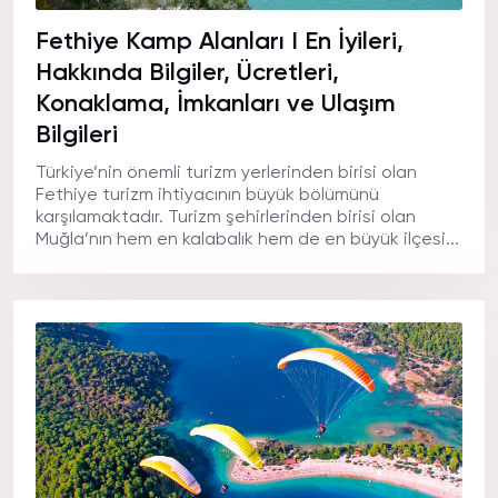
Fethiye Kamp Alanları I En İyileri,
Hakkında Bilgiler, Ücretleri,
Konaklama, İmkanları ve Ulaşım
Bilgileri
Türkiye’nin önemli turizm yerlerinden birisi olan
Fethiye turizm ihtiyacının büyük bölümünü
karşılamaktadır. Turizm şehirlerinden birisi olan
Muğla’nın hem en kalabalık hem de en büyük ilçesi...