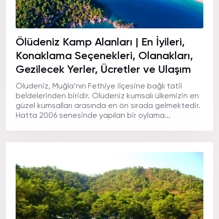
Ölüdeniz Kamp Alanları | En İyileri,
Konaklama Seçenekleri, Olanakları,
Gezilecek Yerler, Ücretler ve Ulaşım
Ölüdeniz, Muğla’nın Fethiye ilçesine bağlı tatil
beldelerinden biridir. Ölüdeniz kumsalı ülkemizin en
güzel kumsalları arasında en ön sırada gelmektedir.
Hatta 2006 senesinde yapılan bir oylama...