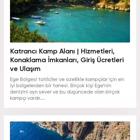
Katrancı Kamp Alanı | Hizmetleri,
Konaklama İmkanları, Giriş Ücretleri
ve Ulaşım
Ege Bölgesi tatilciler ve özellikle kampçılar için en
iyi bölgelerden bir tanesi. Birçok kişi Ege’nin
denizini ayrı sever ve bu düşüncede olan birçok
kampçı vardır....