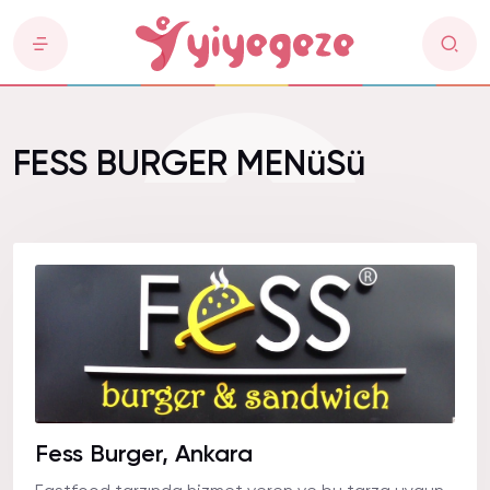
FESS BURGER MENüSü
Fess Burger, Ankara