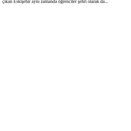
çıkan Eskişehir aynı zamanda öğrenciler şehri olarak da...