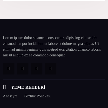
Lorem ipsum dolor sit amet, consectetur adipiscing elit, sed do
eiusmod tempor incididunt ut labore et dolore magna aliqua. Ut
enim ad minim veniam, quis nostrud exercitation ullamco laboris
nisi ut aliquip ex ea commodo consequat.
YEME REHBERİ
Anasayfa
Gizlilik Politikası