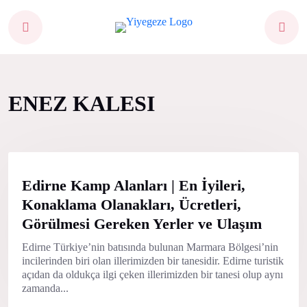
ENEZ KALESI
Edirne Kamp Alanları | En İyileri,
Konaklama Olanakları, Ücretleri,
Görülmesi Gereken Yerler ve Ulaşım
Edirne Türkiye’nin batısında bulunan Marmara Bölgesi’nin
incilerinden biri olan illerimizden bir tanesidir. Edirne turistik
açıdan da oldukça ilgi çeken illerimizden bir tanesi olup aynı
zamanda...