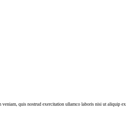
veniam, quis nostrud exercitation ullamco laboris nisi ut aliquip ex