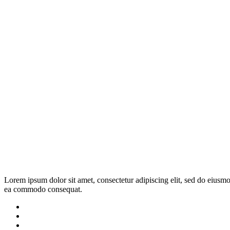
Lorem ipsum dolor sit amet, consectetur adipiscing elit, sed do eiusmo
ea commodo consequat.