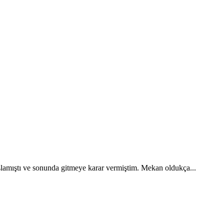
amıştı ve sonunda gitmeye karar vermiştim. Mekan oldukça...