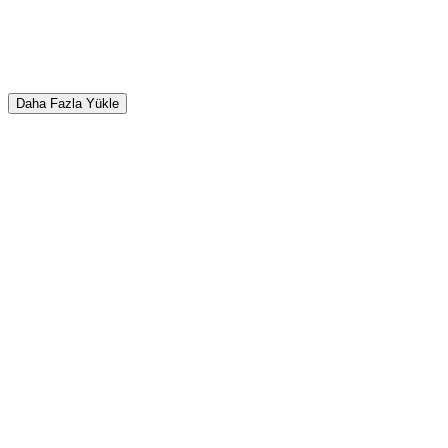
Daha Fazla Yükle