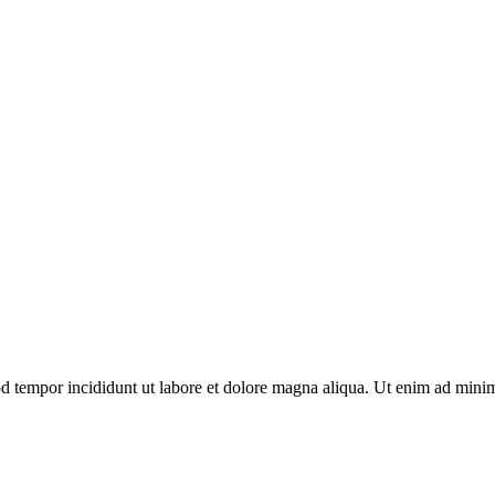
d tempor incididunt ut labore et dolore magna aliqua. Ut enim ad minim 