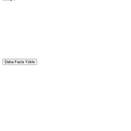
Daha Fazla Yükle