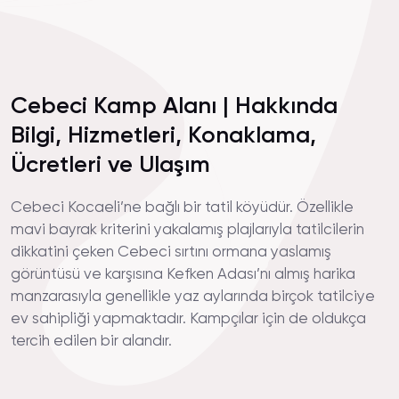
Cebeci Kamp Alanı | Hakkında
Bilgi, Hizmetleri, Konaklama,
Ücretleri ve Ulaşım
Cebeci Kocaeli’ne bağlı bir tatil köyüdür. Özellikle
mavi bayrak kriterini yakalamış plajlarıyla tatilcilerin
dikkatini çeken Cebeci sırtını ormana yaslamış
görüntüsü ve karşısına Kefken Adası’nı almış harika
manzarasıyla genellikle yaz aylarında birçok tatilciye
ev sahipliği yapmaktadır. Kampçılar için de oldukça
tercih edilen bir alandır.