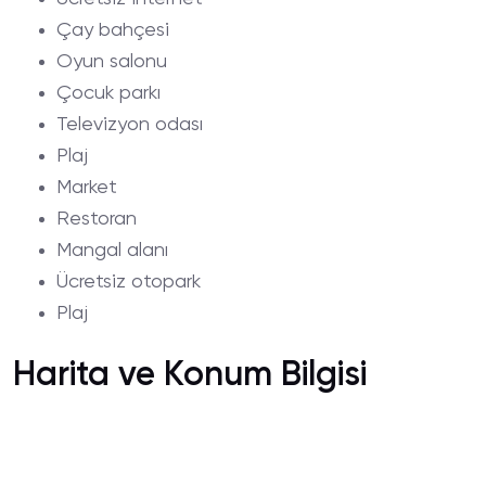
Çay bahçesi
Oyun salonu
Çocuk parkı
Televizyon odası
Plaj
Market
Restoran
Mangal alanı
Ücretsiz otopark
Plaj
Harita ve Konum Bilgisi