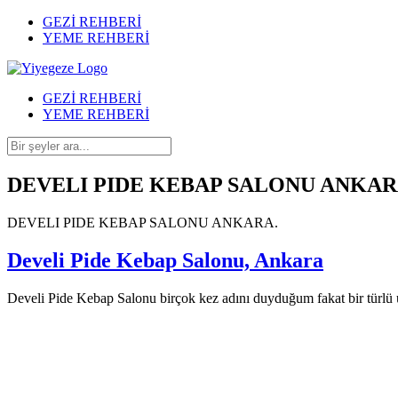
GEZİ REHBERİ
YEME REHBERİ
GEZİ REHBERİ
YEME REHBERİ
DEVELI PIDE KEBAP SALONU ANKA
DEVELI PIDE KEBAP SALONU ANKARA.
Develi Pide Kebap Salonu, Ankara
Develi Pide Kebap Salonu birçok kez adını duyduğum fakat bir türlü 