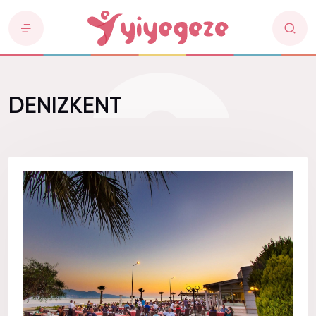
DENIZKENT