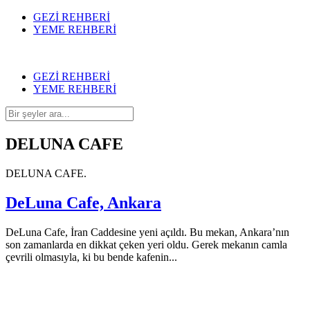
GEZİ REHBERİ
YEME REHBERİ
GEZİ REHBERİ
YEME REHBERİ
DELUNA CAFE
DELUNA CAFE.
DeLuna Cafe, Ankara
DeLuna Cafe, İran Caddesine yeni açıldı. Bu mekan, Ankara’nın
son zamanlarda en dikkat çeken yeri oldu. Gerek mekanın camla
çevrili olmasıyla, ki bu bende kafenin...