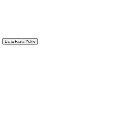
Daha Fazla Yükle