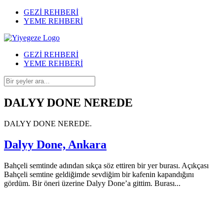
GEZİ REHBERİ
YEME REHBERİ
GEZİ REHBERİ
YEME REHBERİ
DALYY DONE NEREDE
DALYY DONE NEREDE.
Dalyy Done, Ankara
Bahçeli semtinde adından sıkça söz ettiren bir yer burası. Açıkçası
Bahçeli semtine geldiğimde sevdiğim bir kafenin kapandığını
gördüm. Bir öneri üzerine Dalyy Done’a gittim. Burası...