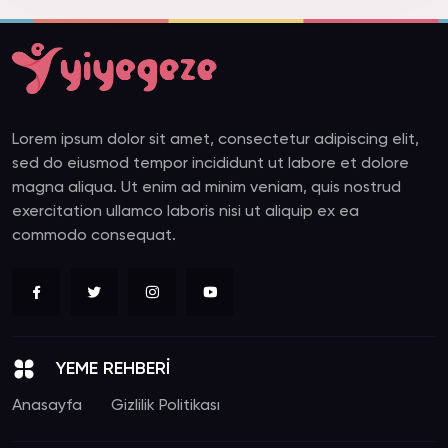
Lorem ipsum dolor sit amet, consectetur adipiscing elit,
sed do eiusmod tempor incididunt ut labore et dolore
magna aliqua. Ut enim ad minim veniam, quis nostrud
exercitation ullamco laboris nisi ut aliquip ex ea
commodo consequat.
YEME REHBERİ
Anasayfa
Gizlilik Politikası