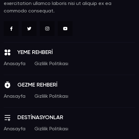
exercitation ullamco laboris nisi ut aliquip ex ea
commodo consequat.
YEME REHBERİ
Anasayfa
Gizlilik Politikası
GEZME REHBERİ
Anasayfa
Gizlilik Politikası
DESTİNASYONLAR
Anasayfa
Gizlilik Politikası