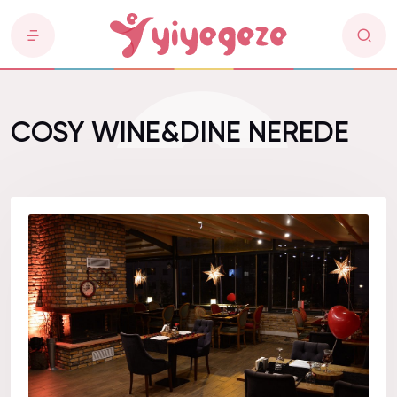
COSY WINE&DINE NEREDE