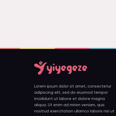
Lorem ipsum dolor sit amet, consectetur
adipiscing elit, sed do eiusmod tempor
incididunt ut labore et dolore magna
aliqua. Ut enim ad minim veniam, quis
nostrud exercitation ullamco laboris nisi ut