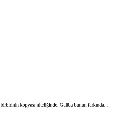
birbirinin kopyası niteliğinde. Galiba bunun farkında...