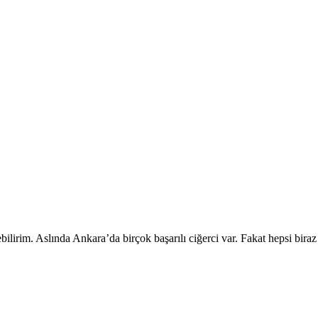
lirim. Aslında Ankara’da birçok başarılı ciğerci var. Fakat hepsi biraz 