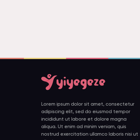
Lorem ipsum dolor sit amet, consectetur
adipiscing elit, sed do eiusmod tempor
incididunt ut labore et dolore magna
aliqua. Ut enim ad minim veniam, quis
nostrud exercitation ullamco laboris nisi ut