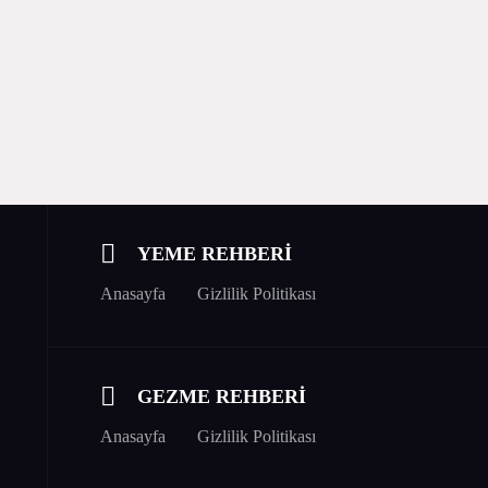
YEME REHBERİ
Anasayfa
Gizlilik Politikası
GEZME REHBERİ
Anasayfa
Gizlilik Politikası