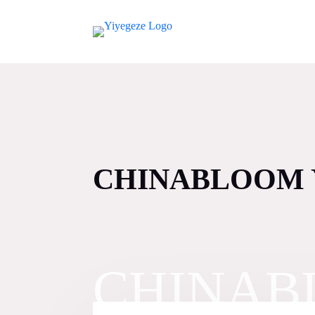
CHINABLOOM 
CHINAB