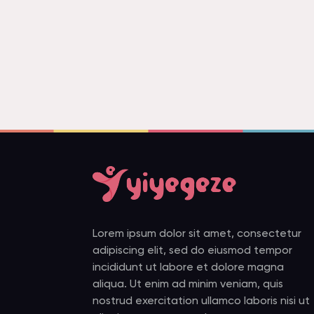
Lorem ipsum dolor sit amet, consectetur
adipiscing elit, sed do eiusmod tempor
incididunt ut labore et dolore magna
aliqua. Ut enim ad minim veniam, quis
nostrud exercitation ullamco laboris nisi ut