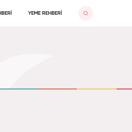
HBERİ
YEME REHBERİ