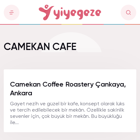
CAMEKAN CAFE
Camekan Coffee Roastery Çankaya,
Ankara
Gayet nezih ve güzel bir kafe, konsept olarak lüks
ve tercih edilebilecek bir mekân. Özellikle sakinlik
sevenler için, çok büyük bir mekân. Bu büyüklüğü
ile...