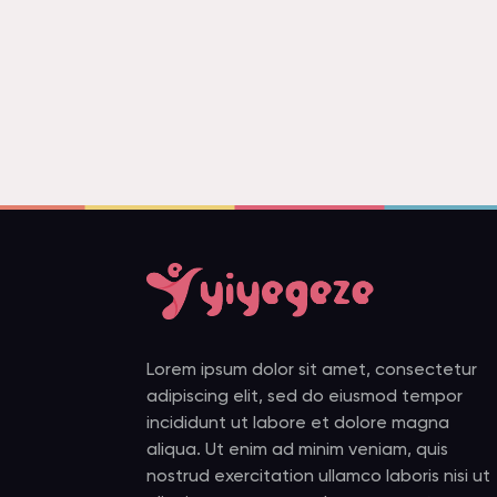
Lorem ipsum dolor sit amet, consectetur
adipiscing elit, sed do eiusmod tempor
incididunt ut labore et dolore magna
aliqua. Ut enim ad minim veniam, quis
nostrud exercitation ullamco laboris nisi ut