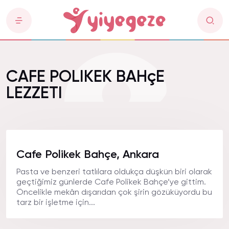
CAFE POLIKEK BAHçE
LEZZETI
Cafe Polikek Bahçe, Ankara
Pasta ve benzeri tatlılara oldukça düşkün biri olarak
geçtiğimiz günlerde Cafe Polikek Bahçe’ye gittim.
Öncelikle mekân dışarıdan çok şirin gözüküyordu bu
tarz bir işletme için...