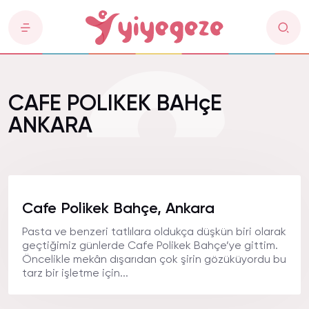
CAFE POLIKEK BAHçE
ANKARA
Cafe Polikek Bahçe, Ankara
Pasta ve benzeri tatlılara oldukça düşkün biri olarak
geçtiğimiz günlerde Cafe Polikek Bahçe’ye gittim.
Öncelikle mekân dışarıdan çok şirin gözüküyordu bu
tarz bir işletme için...