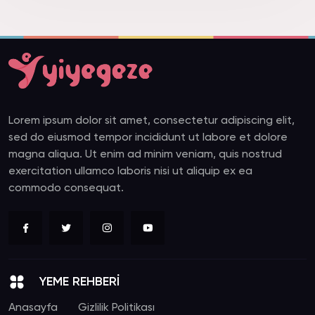
Lorem ipsum dolor sit amet, consectetur adipiscing elit,
sed do eiusmod tempor incididunt ut labore et dolore
magna aliqua. Ut enim ad minim veniam, quis nostrud
exercitation ullamco laboris nisi ut aliquip ex ea
commodo consequat.
YEME REHBERİ
Anasayfa
Gizlilik Politikası