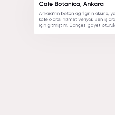
Cafe Botanica, Ankara
Ankara’nın beton ağırlığının aksine, yeşi
kafe olarak hizmet veriyor. Ben iş ara
için gitmiştim. Bahçesi gayet oturulas