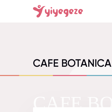
CAFE BOTANICA
CAFE BO