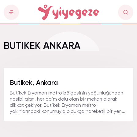
BUTIKEK ANKARA
Butikek, Ankara
Butikek Eryaman metro bölgesinin yoğunluğundan
nasibi alan, her daim dolu olan bir mekan olarak
dikkat çekiyor. Butikek Eryaman metro
yakınlarındaki konumuyla oldukça hareketli bir yer....