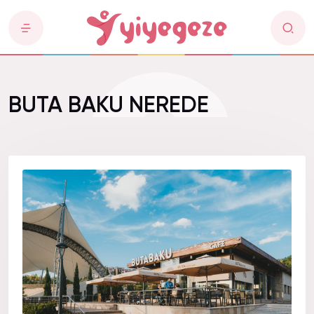
BUTA BAKU NEREDE