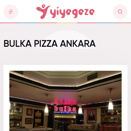
BULKA PIZZA ANKARA