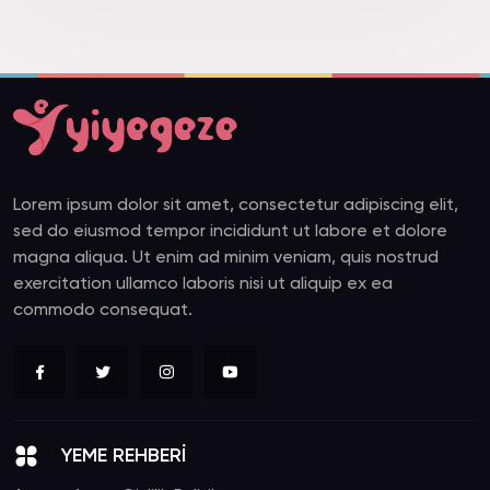
Lorem ipsum dolor sit amet, consectetur adipiscing elit,
sed do eiusmod tempor incididunt ut labore et dolore
magna aliqua. Ut enim ad minim veniam, quis nostrud
exercitation ullamco laboris nisi ut aliquip ex ea
commodo consequat.
YEME REHBERİ