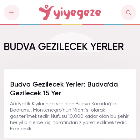
BUDVA GEZILECEK YERLER
Budva Gezilecek Yerler: Budva’da
Gezilecek 15 Yer
Adriyatik Kıyılarında yer alan Budva Karadağ’ın
Bodrumu, Montenegro’nun Miamisi olarak
gösterilmektedir. Nüfusu 10,000 kadar olan bu şehir
her yıl binlerce kişi tarafından ziyaret edilmektedir.
Ekonomik...