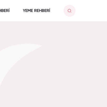
HBERİ
YEME REHBERİ