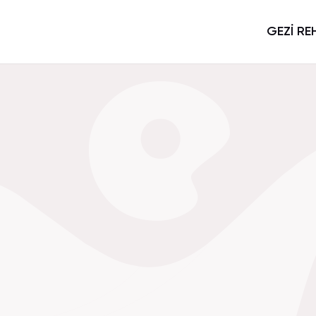
GEZİ RE