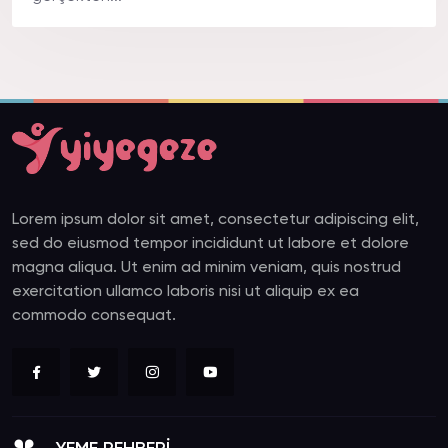
Lorem ipsum dolor sit amet, consectetur adipiscing elit,
sed do eiusmod tempor incididunt ut labore et dolore
magna aliqua. Ut enim ad minim veniam, quis nostrud
exercitation ullamco laboris nisi ut aliquip ex ea
commodo consequat.